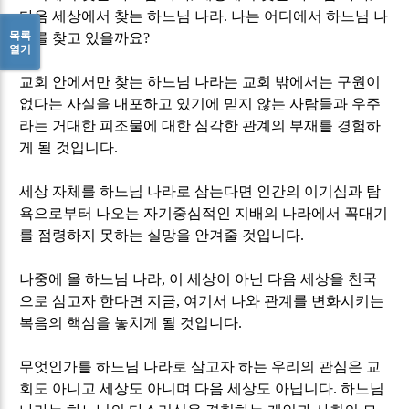
다음 세상에서 찾는 하느님 나라
.
나는 어디에서 하느님 나
목록
라를 찾고 있을까요
?
열기
교회 안에서만 찾는 하느님 나라는 교회 밖에서는 구원이
없다는 사실을 내포하고 있기에 믿지 않는 사람들과 우주
라는 거대한 피조물에 대한 심각한 관계의 부재를 경험하
게 될 것입니다
.
세상 자체를 하느님 나라로 삼는다면 인간의 이기심과 탐
욕으로부터 나오는 자기중심적인 지배의 나라에서 꼭대기
를 점령하지 못하는 실망을 안겨줄 것입니다
.
나중에 올 하느님 나라
,
이 세상이 아닌 다음 세상을 천국
으로 삼고자 한다면 지금
,
여기서 나와 관계를 변화시키는
복음의 핵심을 놓치게 될 것입니다
.
무엇인가를 하느님 나라로 삼고자 하는 우리의 관심은 교
회도 아니고 세상도 아니며 다음 세상도 아닙니다
.
하느님