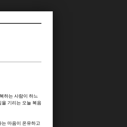
복하는 사람이 하느
을 기리는 오늘 복음
나는 마음이 온유하고