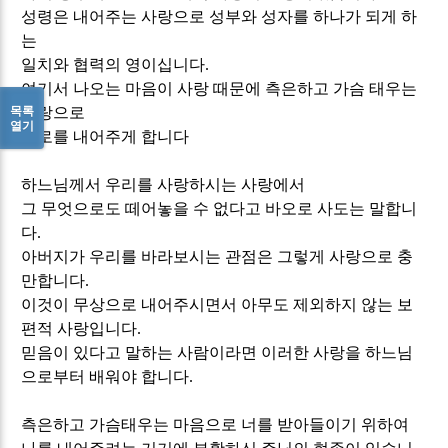
성령은 내어주는 사랑으로 성부와 성자를 하나가 되게 하
는
일치와 협력의 영이십니다
.
여기서 나오는 마음이 사랑 때문에 측은하고 가슴 태우는
목록
사랑으로
열기
서로를 내어주게 합니다
하느님께서 우리를 사랑하시는 사랑에서
그 무엇으로도 떼어놓을 수 없다고 바오로 사도는 말합니
다
.
아버지가 우리를 바라보시는 관점은 그렇게 사랑으로 충
만합니다
.
이것이 무상으로 내어주시면서 아무도 제외하지 않는 보
편적 사랑입니다
.
믿음이 있다고 말하는 사람이라면 이러한 사랑을 하느님
으로부터 배워야 합니다
.
측은하고 가슴태우는 마음으로 너를 받아들이기 위하여