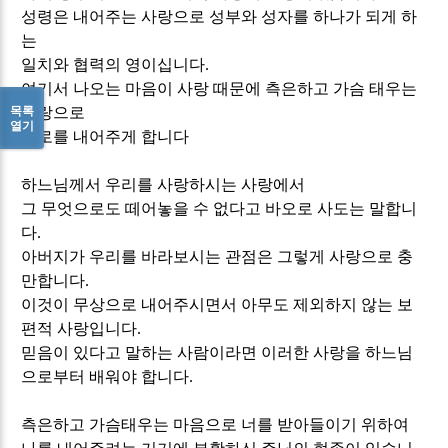
성령은 내어주는 사랑으로 성부와 성자를 하나가 되게 하
는
일치와 협력의 영이십니다
.
여기서 나오는 마음이 사랑 때문에 측은하고 가슴 태우는
목록
사랑으로
열기
서로를 내어주게 합니다
하느님께서 우리를 사랑하시는 사랑에서
그 무엇으로도 떼어놓을 수 없다고 바오로 사도는 말합니
다
.
아버지가 우리를 바라보시는 관점은 그렇게 사랑으로 충
만합니다
.
이것이 무상으로 내어주시면서 아무도 제외하지 않는 보
편적 사랑입니다
.
믿음이 있다고 말하는 사람이라면 이러한 사랑을 하느님
으로부터 배워야 합니다
.
측은하고 가슴태우는 마음으로 너를 받아들이기 위하여