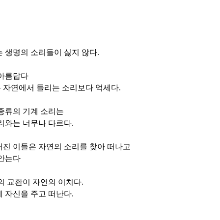
 생명의 소리들이 싫지 않다
.
 아름답다
 자연에서 들리는 소리보다 억세다
.
종류의 기계 소리는
리와는 너무나 다르다
.
어진 이들은 자연의 소리를 찾아 떠나고
 안는다
의 교환이 자연의 이치다
.
 자신을 주고 떠난다
.