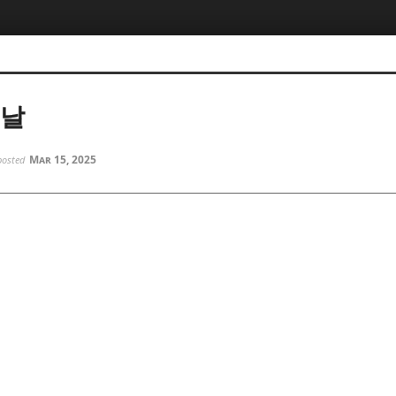
5, 스케치북5
5, 스케치북5
 날
Mar 15, 2025
posted
5, 스케치북5
5, 스케치북5