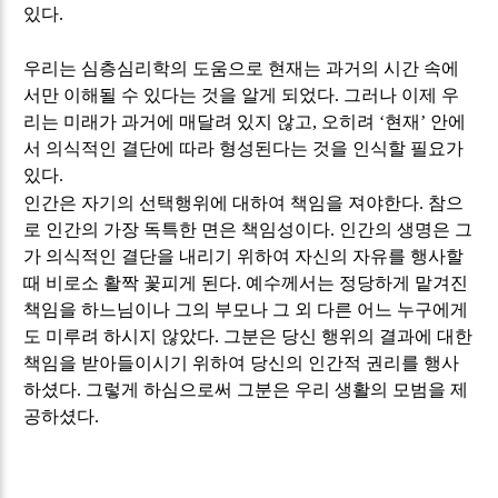
있다
.
우리는 심층심리학의 도움으로 현재는 과거의 시간 속에
서만 이해될 수 있다는 것을 알게 되었다
.
그러나 이제 우
리는 미래가 과거에 매달려 있지 않고
,
오히려
‘
현재
’
안에
서 의식적인 결단에 따라 형성된다는 것을 인식할 필요가
있다
.
인간은 자기의 선택행위에 대하여 책임을 져야한다
.
참으
로 인간의 가장 독특한 면은 책임성이다
.
인간의 생명은 그
가 의식적인 결단을 내리기 위하여 자신의 자유를 행사할
때 비로소 활짝 꽃피게 된다
.
예수께서는 정당하게 맡겨진
책임을 하느님이나 그의 부모나 그 외 다른 어느 누구에게
도 미루려 하시지 않았다
.
그분은 당신 행위의 결과에 대한
책임을 받아들이시기 위하여 당신의 인간적 권리를 행사
하셨다
.
그렇게 하심으로써 그분은 우리 생활의 모범을 제
공하셨다
.