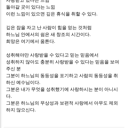
사랑받고 있다는 느낌
돌아갈 곳이 있다는 느낌
이런 느낌이 있으면 깊은 휴식을 취할 수 있다
.
깊은 잠을 자고 난 사람이 힘을 얻는 것처럼
하느님 안에서의 쉼은 새 창조의 시간이다
.
희망은 여기에서 움튼다
.
성취해야만 사랑받을 수 있다고 믿는 믿음에서
성취하지 않아도 충분히 사랑받을 수 있다는 믿음을 보여
주신 분
그분이 하느님의 동등성을 포기하고 사람의 동등성을 취
하신 예수님이다
.
그분은 내가 무엇을 성취했기에 사랑하시는 분이 아니시
다
.
그분은 하느님의 무상성과 보편적 사랑에서 아무도 제외
하지 않으신다
.