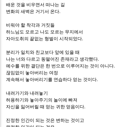
배운 것을 비우면서 떠나는 길
변화의 새벽은 거기서 온다
.
비워야 할 착각과 거짓들
하느님도 모르고 나도 모르는 무지에서
자아도취의 끝없는 형벌이 시작되었다
.
분리가 일치와 친교보다 앞에 있을 때
나는 너와 다르고 동떨어진 존재라고 생각했다
.
예수를 위한 결단은 한 번으로 이루어지는 것이 아니다
.
끊임없이 놓아버리는 여정
계속해서 놓아버리기를 연습하다 얻는 것이다
.
내려가기와 내려놓기
허용하기와 놓아주기의 놀이에 빠져
자신을 잃어버릴 때 얻는 귀한 얻음이다
.
진정한 인간이 되는 것은 변하는 것이고