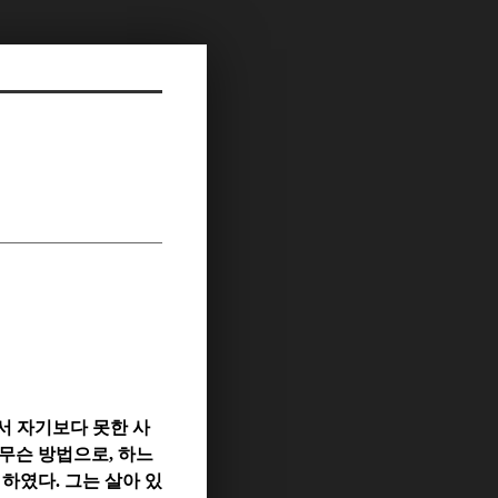
서 자기보다 못한 사
무슨 방법으로
,
하느
 하였다
.
그는 살아 있