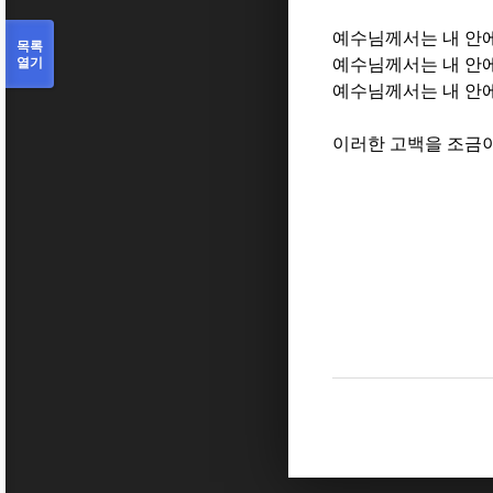
예수님께서는 내 안
목록
열기
예수님께서는 내 안
예수님께서는 내 안
이러한 고백을 조금