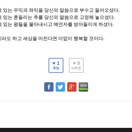
에 있는 우익과 좌익을 당신의 말씀으로 부수고 들어오셨다
.
에 있는 흔들리는 추를 당신의 말씀으로 고정해 놓으셨다
.
에 있는 왕들을 몰아내시고 예언자를 받아들이게 하셨다
.
이라도 하고 세상을 마친다면 더없이 행복할 것이다
.
♥ 1
♥ 0
추천
비추천