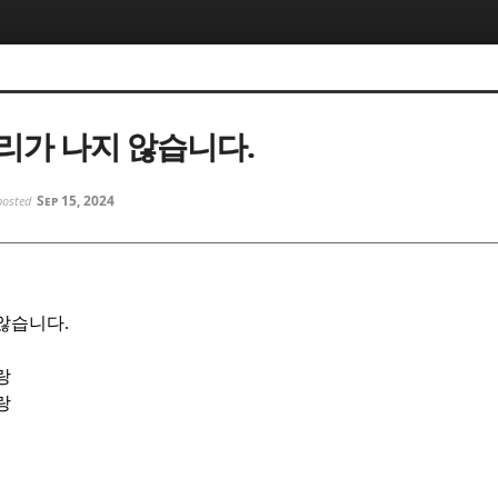
5, 스케치북5
5, 스케치북5
리가 나지 않습니다.
Sep 15, 2024
posted
5, 스케치북5
5, 스케치북5
 않습니다
.
랑
랑