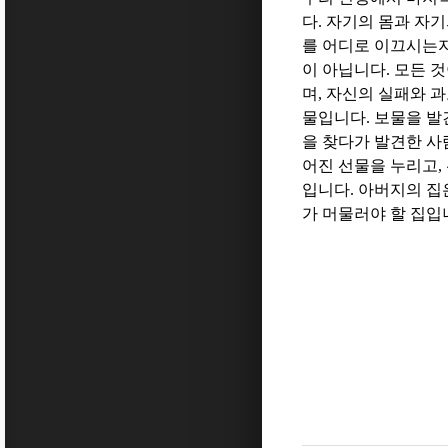
다
.
자기의 몸과 자기
를 어디로 이끄시는
이 아닙니다
.
모든 것
며
,
자신의 실패와 과
물입니다
.
보물을 발
을 찾다가 발견한 사
어진 선물을 누리고
,
입니다
.
아버지의 집
가 머물러야 할 집입