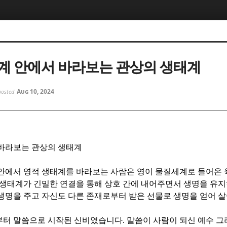
5, 스케치북5
5, 스케치북5
계 안에서 바라보는 관상의 생태계
Aug 10, 2024
posted
5, 스케치북5
5, 스케치북5
 바라보는 관상의 생태계
안에서 영적 생태계를 바라보는 사람은 영이 물질세계로 들어온 
 생태계가 긴밀한 연결을 통해 상호 간에 내어주면서 생명을 유
생명을 주고 자신도 다른 존재로부터 받은 선물로 생명을 얻어 
부터 말씀으로 시작된 신비였습니다
.
말씀이 사람이 되신 예수 