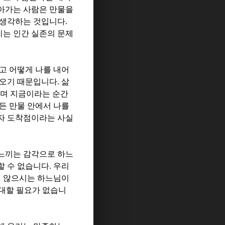
아가는 사람은 만물을
 생각하는 것입니다
.
리는 인간 실존의 문제
고 어떻게 나를 내어
나오기 때문입니다
.
삶
이며 지금이라는 순간
든 만물 안에서 나를
자 도착점이라는 사실
느끼는 감각으로 하느
할 수 없습니다
.
우리
지 않으시는 하느님이
대할 필요가 없습니