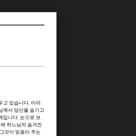
 두고 있습니다
.
이러
님께서 당신을 숨기고
세계입니다
.
눈으로 보
계에 하느님의 숨겨진
 그것이 믿음이 주는