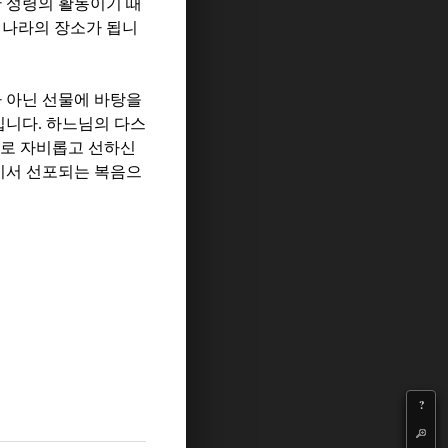
 성령의 활동이기 때
 나라의 장소가 됩니
 아닌 선물에 바탕을
입니다
.
하느님의 다스
로 자비롭고 선하신
기서 선포되는 복음으
?