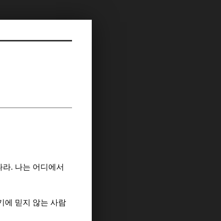
나라
.
나는 어디에서
기에 믿지 않는 사람