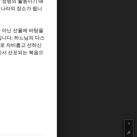
 성령의 활동이기 때
 나라의 장소가 됩니
 아닌 선물에 바탕을
입니다
.
하느님의 다스
로 자비롭고 선하신
기서 선포되는 복음으
?