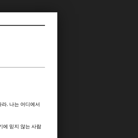
나라
.
나는 어디에서
기에 믿지 않는 사람