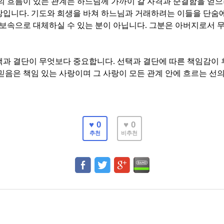
의 흐름이 있는 관계는 하느님께 가까이 갈 자격과 순결함을 얻으
장입니다
.
기도와 희생을 바쳐 하느님과 거래하려는 이들을 단숨
보속으로 대체하실 수 있는 분이 아닙니다
.
그분은 아버지로서 
택과 결단이 무엇보다 중요합니다
.
선택과 결단에 따른 책임감이 
믿음은 책임 있는 사랑이며 그 사랑이 모든 관계 안에 흐르는 선
♥ 0
♥ 0
추천
비추천