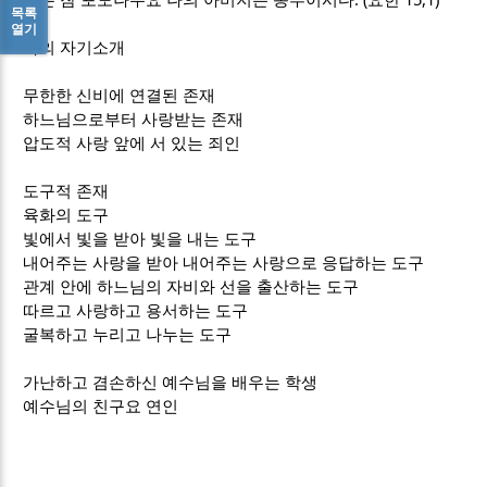
목록
열기
나의 자기소개
무한한 신비에 연결된 존재
하느님으로부터 사랑받는 존재
압도적 사랑 앞에 서 있는 죄인
도구적 존재
육화의 도구
빛에서
빛을 받아 빛을 내는 도구
내어주는 사랑을 받아 내어주는 사랑으로 응답하는 도구
관계 안에 하느님의 자비와 선을 출산하는 도구
따르고 사랑하고 용서하는 도구
굴복하고 누리고 나누는 도구
가난하고 겸손하신 예수님을 배우는 학생
예수님의 친구요 연인