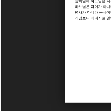
삼위일체 하느님은 자
하느님은 과거가 아니
명사가 아니라 동사이
개념보다 에너지로 일