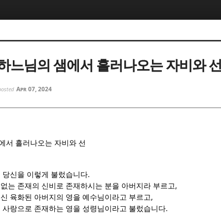
5, 스케치북5
5, 스케치북5
하느님의 샘에서 흘러나오는 자비와 
Apr 07, 2024
posted
5, 스케치북5
5, 스케치북5
에서 흘러나오는 자비와 선
.
 당신을 이렇게 불렀습니다
,
 없는 존재의 신비로 존재하시는 분을 아버지라 부르고
,
추신 육화된 아버지의 영을 예수님이라고 부르고
.
는 사랑으로 존재하는 영을 성령님이라고 불렀습니다