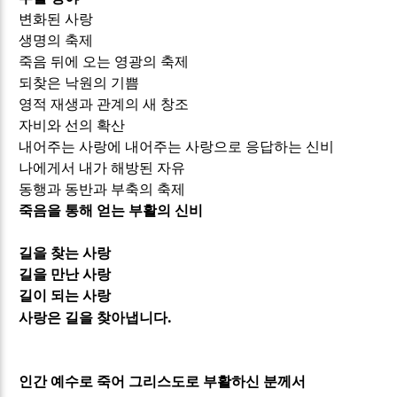
변화된 사랑
생명의 축제
죽음 뒤에 오는 영광의 축제
되찾은 낙원의 기쁨
영적 재생과 관계의 새 창조
자비와 선의 확산
내어주는 사랑에 내어주는 사랑으로 응답하는 신비
나에게서 내가 해방된 자유
동행과 동반과 부축의 축제
죽음을 통해 얻는 부활의 신비
길을 찾는 사랑
길을 만난 사랑
길이 되는 사랑
.
사랑은 길을 찾아냅니다
인간 예수로 죽어 그리스도로 부활하신 분께서