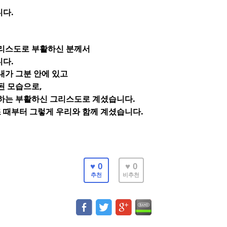
.
니다
그리스도로 부활하신 분께서
.
니다
내가 그분 안에 있고
,
된 모습으로
.
함하는 부활하신 그리스도로 계셨습니다
.
 때부터 그렇게 우리와 함께 계셨습니다
♥ 0
♥ 0
추천
비추천