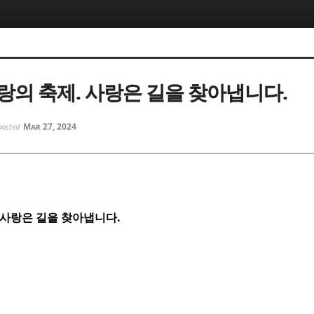
5, 스케치북5
5, 스케치북5
랑의 축제. 사랑은 길을 찾아냅니다.
Mar 27, 2024
posted
5, 스케치북5
5, 스케치북5
. 사랑은 길을 찾아냅니다.