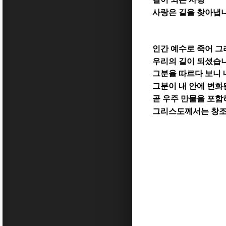
사랑은 길을 찾아냅
인간 예수로 죽어 
우리의 길이 되셨습
그분을 따르다 보니 
그분이 내 안에 변화
곧 우주 만물을 포
그리스도께서는 창조