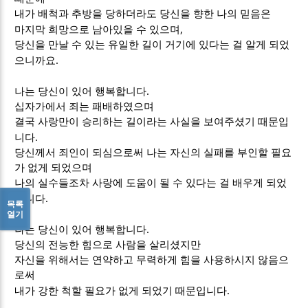
내가 배척과 추방을 당하더라도 당신을 향한 나의 믿음은
,
마지막 희망으로 남아있을 수 있으며
당신을 만날 수 있는 유일한 길이 거기에 있다는 걸 알게 되었
.
으니까요
.
나는 당신이 있어 행복합니다
십자가에서 죄는 패배하였으며
결국 사랑만이 승리하는 길이라는 사실을 보여주셨기 때문입
.
니다
당신께서 죄인이 되심으로써 나는 자신의 실패를 부인할 필요
가 없게 되었으며
나의 실수들조차 사랑에 도움이 될 수 있다는 걸 배우게 되었
.
습니다
목록
열기
.
나는 당신이 있어 행복합니다
당신의 전능한 힘으로 사람을 살리셨지만
자신을 위해서는 연약하고 무력하게 힘을 사용하시지 않음으
로써
.
내가 강한 척할 필요가 없게 되었기 때문입니다