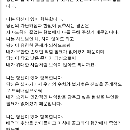
.
니다
.
나는 당신이 있어 행복합니다
당신의 가난하심과 한없이 낮추시는 겸손은
.
자아도취의 끝없는 형벌에서 나를 구해 주셨기 때문입니다
,
나는 하느님인 체
하지 않아도 되고
당신이 유한한 존재가 되심으로써
내가 무한한 존재인 척할 필요가 없어졌기 때문이며
당신이 작고 낮은 존재가 되심으로써
.
내가 위대한 사람처럼 보이지 않아도 되니까요
.
나는 당신이 있어 행복합니다
당신은 십자가에서 우리의 수치와 벌거벗은 진실을 공개적으
로 드러내심으로써
내가 숨거나 인간적인 나약함을 감추고 싶은 현실을 부인할
.
필요가 없어졌기 때문입니다
.
나는 당신이 있어 행복합니다
배척과 추방을 받아들이고 마침내 골고타의 형장에서 죽었기
때문에