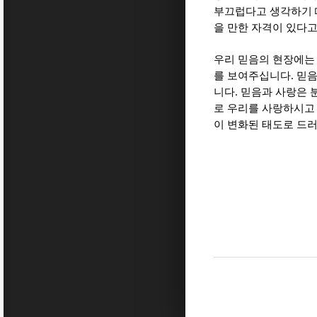
부끄럽다고 생각하기
을 만한 자격이 있다
우리 믿음의 현장에는
.
를 보여주십니다
믿음
.
니다
믿음과 사랑은 
로 우리를 사랑하시고
이 변화된 태도로 드