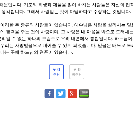
.
 때문입니다
기도와 희생과 제물을 많이 바치는 사람들은 자신의 업
.
.
고 생각합니다
그래서 사랑받는 것이 마땅하다고 주장하는 것입니다
.
 이러한 두 종류의 사람들이 있습니다
예수님은 사람을 살리시는 일
,
에 활력을 주는 것이 사랑이며
그 사랑은 내 마음을 밖으로 드러내
.
분리될 수 없는 하나의 모습으로 우리 내면에서 통합됩니다
하느님께
.
 우리는 사랑받음으로 내어줄 수 있게 되었습니다
믿음은 태도로 드
.
러나는 곳에 하느님의 현존이 있습니다
♥ 0
♥ 0
추천
비추천