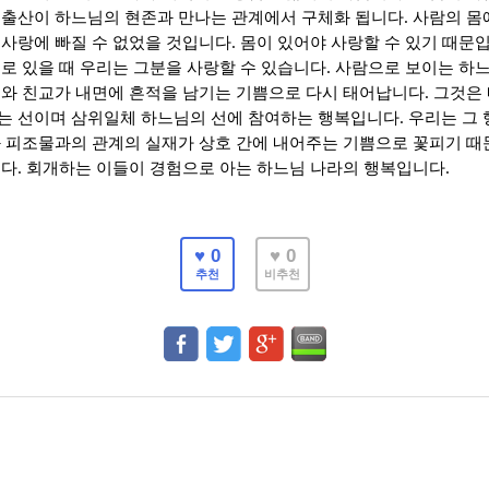
.
 출산이 하느님의 현존과 만나는 관계에서 구체화 됩니다
사람의 몸
.
 사랑에 빠질 수 없었을 것입니다
몸이 있어야 사랑할 수 있기 때문
.
로 있을 때 우리는 그분을 사랑할 수 있습니다
사람으로 보이는 하
.
치와 친교가 내면에 흔적을 남기는 기쁨으로 다시 태어납니다
그것은
.
는 선이며 삼위일체 하느님의 선에 참여하는 행복입니다
우리는 그 
 피조물과의 관계의 실재가 상호 간에 내어주는 기쁨으로 꽃피기 
.
.
니다
회개하는 이들이 경험으로 아는 하느님 나라의 행복입니다
♥ 0
♥ 0
추천
비추천