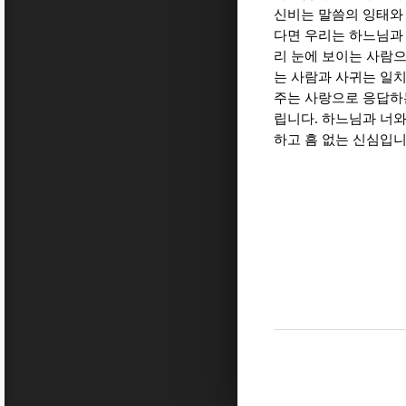
신비는 말씀의 잉태와
다면 우리는 하느님과
리 눈에 보이는 사람으
는 사람과 사귀는 일
주는 사랑으로 응답하
.
립니다
하느님과 너와
하고 흠 없는 신심입