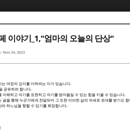
5, 스케치북5
5, 스케치북5
페 이야기_1,"엄마의 오늘의 단상"
Nov 24, 2023
ed
5, 스케치북5
5, 스케치북5
가는 여정의 깊이를 더하려는 이가 있습니다.
을 공유하려 합니다.
 이해하고 자기를 표현하고 자기를 받아들일 수 있는 힘을 키울 수 있습니다.
 글을 통해 누군가에게 전달되어 그 또한 이러한 삶의 자세로 초대를 받기도 합
라라 하느님을 향할 수 있기를 희망합니다.
면