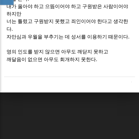
내가 옳아야 하고 으뜸이어야 하고 구원받은 사람이어야
하지만
너는 틀렸고 구원받지 못했고 죄인이어야 한다고 생각한
.
다
.
자만심과 우월을 부추기는 데 성서를 이용하기 때문이다
영의 인도를 받지 않으면 아무도 깨닫지 못하고
.
깨달음이 없으면 아무도 회개하지 못한다