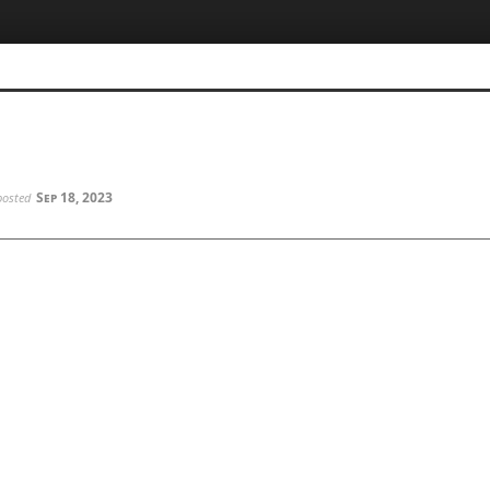
5, 스케치북5
5, 스케치북5
Sep 18, 2023
posted
5, 스케치북5
5, 스케치북5