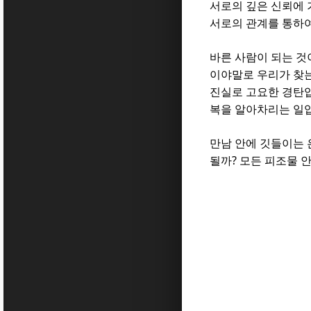
서로의 깊은 신뢰에 
서로의 관계를 통하여
바른 사람이 되는 것
이야말로 우리가 찾
진실로 고요한 경탄
복을 알아차리는 일
만남 안에 깃들이는 
?
될까
모든 피조물 