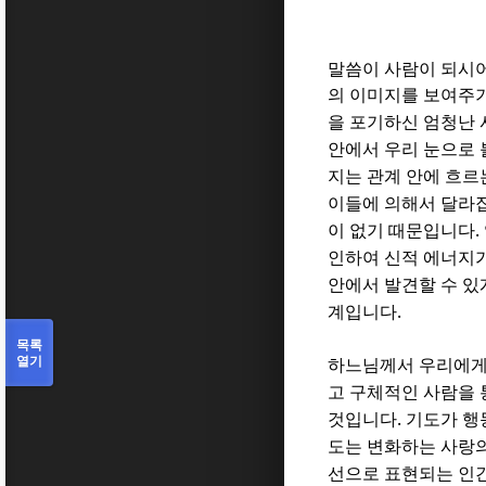
말씀이 사람이 되시
의 이미지를 보여주기
을 포기하신 엄청난
안에서 우리 눈으로 
지는 관계 안에 흐르
이들에 의해서 달라
.
이 없기 때문입니다
인하여 신적 에너지
안에서 발견할 수 있
.
계입니다
목록
열기
하느님께서 우리에게
고 구체적인 사람을
.
것입니다
기도가 행
도는 변화하는 사랑
선으로 표현되는 인