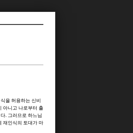
인식을 허용하는 신비
 아니고 나로부터 출
.
니다
그러므로 하느님
 재인식의 토대가 마