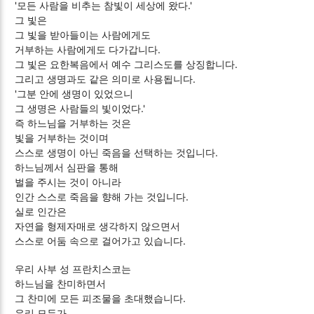
'모든 사람을 비추는 참빛이 세상에 왔다.'
그 빛은
그 빛을 받아들이는 사람에게도
거부하는 사람에게도 다가갑니다.
그 빛은 요한복음에서 예수 그리스도를 상징합니다.
그리고 생명과도 같은 의미로 사용됩니다.
'그분 안에 생명이 있었으니
그 생명은 사람들의 빛이었다.'
즉 하느님을 거부하는 것은
빛을 거부하는 것이며
스스로 생명이 아닌 죽음을 선택하는 것입니다.
하느님께서 심판을 통해
벌을 주시는 것이 아니라
인간 스스로 죽음을 향해 가는 것입니다.
실로 인간은
자연을 형제자매로 생각하지 않으면서
스스로 어둠 속으로 걸어가고 있습니다.
우리 사부 성 프란치스코는
하느님을 찬미하면서
그 찬미에 모든 피조물을 초대했습니다.
우리 모두가