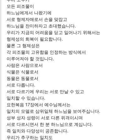
모든 피조물이
하느님에게서 나왔기에
서로 형제자매로서 손을 맞잡고
하느님을 찬미하자고 초대했습니다.
우리가 지금의 어려움을 딛고 일어나기 위해서는
형제성의 회복이 필요합니다.
물론 그 형제성은
각 피조물의 고유함을 인정하는 방식에서
이루어져야 할 것입니다.
사람은 사람으로서
식물은 식물로서
동물은 동물로서
서로 다릅니다.
서로 다르기에 우리는 서로 만날 수 있고
일치할 수 있습니다.
요한복음 17장에서 예수님께서는
일치의 모델로 삼위일체 하느님을 보여주십니다.
성부 성자 성령이 서로 다른 위격이시며
서로 다르시면서 한 분 하느님으로 계십니다.
즉 일치와 다양성이 공존합니다.
우리가 추구하는 일치도