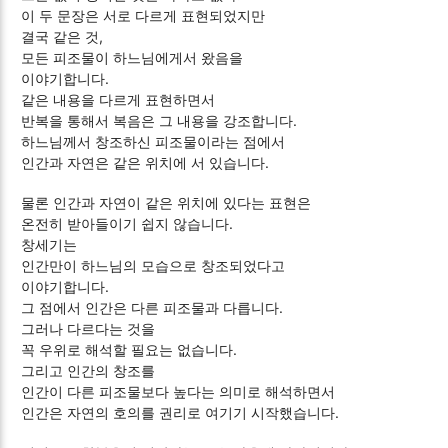
이 두 문장은 서로 다르게 표현되었지만
결국 같은 것,
모든 피조물이 하느님에게서 왔음을
이야기합니다.
같은 내용을 다르게 표현하면서
반복을 통해서 복음은 그 내용을 강조합니다.
하느님께서 창조하신 피조물이라는 점에서
인간과 자연은 같은 위치에 서 있습니다.
물론 인간과 자연이 같은 위치에 있다는 표현은
온전히 받아들이기 쉽지 않습니다.
창세기는
인간만이 하느님의 모습으로 창조되었다고
이야기합니다.
그 점에서 인간은 다른 피조물과 다릅니다.
그러나 다르다는 것을
꼭 우위로 해석할 필요는 없습니다.
그리고 인간의 창조를
인간이 다른 피조물보다 높다는 의미로 해석하면서
인간은 자연의 호의를 권리로 여기기 시작했습니다.