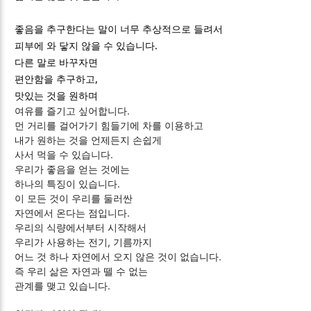
좋음을 추구한다는 말이 너무 추상적으로 들려서
피부에 와 닿지 않을 수 있습니다.
다른 말로 바꾸자면
편안함을 추구하고,
맛있는 것을 원하며
여유를 즐기고 싶어합니다.
먼 거리를 걸어가기 힘들기에 차를 이용하고
내가 원하는 것을 언제든지 손쉽게
사서 먹을 수 있습니다.
우리가 좋음을 얻는 것에는
하나의 특징이 있습니다.
이 모든 것이 우리를 둘러싼
자연에서 온다는 점입니다.
우리의 식량에서부터 시작해서
우리가 사용하는 전기, 기름까지
어느 것 하나 자연에서 오지 않은 것이 없습니다.
즉 우리 삶은 자연과 뗄 수 없는
관계를 맺고 있습니다.