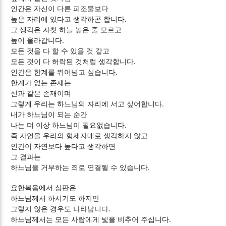
인간은 자신이 다른 피조물보다
높은 자리에 있다고 생각하곤 합니다.
그 생각은 자칫 하늘 높은 줄 모르고
높이 올라갑니다.
모든 것을 다 할 수 있을 것 같고
모든 것이 다 허락된 것처럼 생각합니다.
인간은 한계를 뛰어넘고 싶습니다.
한계가 없는 존재는
신과 같은 존재이며
그렇게 우리는 하느님의 자리에 서고 싶어합니다.
내가 하느님이 되는 순간
나는 더 이상 하느님이 필요없습니다.
즉 자연을 우리의 형제자매로 생각하지 않고
인간이 자연보다 높다고 생각하면
그 결과는
하느님을 거부하는 죄로 연결될 수 있습니다.
요한복음에서 심판은
하느님께서 하시기도 하지만
그렇지 않은 경우도 나타납니다.
하느님께서는 모든 사람에게 빛을 비추어 주십니다.