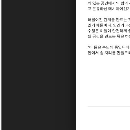
께 있는 공간에서의 쉼의
고 온유하신 메시아이신
허물어진 관계를 만드는 
.
있기 때문이다
인간의 과
수많은 이들이 안전하게 
쉴 공간을 만드는 몫은 
“
이 몸은 주님의 종입니다
안에서 쉴 자리를 만들도