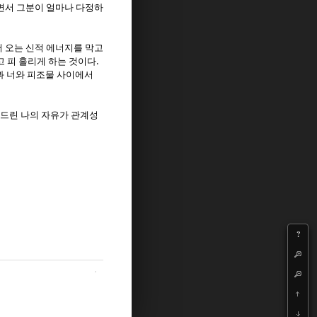
면서 그분이 얼마나 다정하
 오는 신적 에너지를 막고
.
 피 흘리게 하는 것이다
 너와 피조물 사이에서
드린 나의 자유가 관계성
?