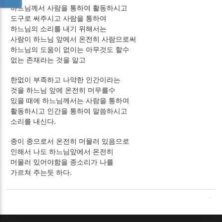
하느님께서 사람을 통하여 활동하시고
도구로 써주시고 사람을 통하여
하느님의 소리를 내기 위해서는
사람이 하느님 앞에서 온전히 사람으로써
하느님의 도움이 없이는 아무것도 할수
없는 존재라는 것을 알고
한없이 부족하고 나약한 인간이라는
것을 하느님 앞에 온전히 머무를수
있을 때에 하느님께서는 사람을 통하여
활동하시고 인간을 통하여 말씀하시고
소리를 내신다.
종이 종으로서 온전히 머물러 있음으로
인해서 나도 하느님앞에서 온전히
머물러 있어야함을 종소리가 나를
가르쳐 주는듯 하다.