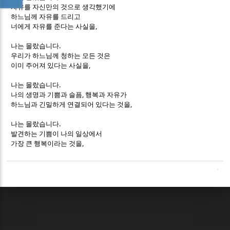
자유를 자신만의 것으로 생각했기에
하느님께 자유를 드리고
,
너에게 자유를 준다는 사실을
.
나는 몰랐습니다
우리가 하느님께 청하는 모든 것은
,
이미 주어져 있다는 사실을
.
나는 몰랐습니다
,
나의 생명과 기쁨과 슬픔
행복과 자유가
,
하느님과 긴밀하게 연결되어 있다는 것을
.
나는 몰랐습니다
발견하는 기쁨이 나의 일상에서
,
가장 큰 행복이라는 것을