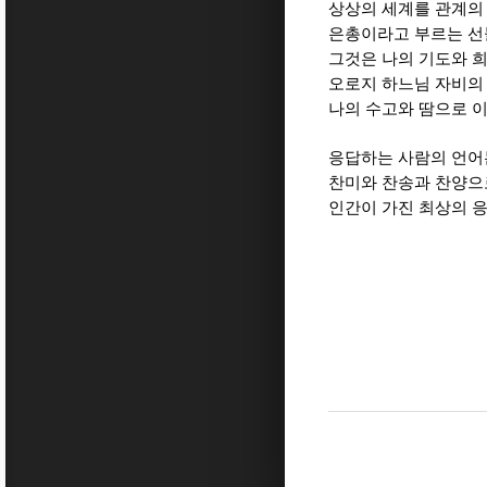
상상의 세계를 관계의
은총이라고 부르는 선
그것은 나의 기도와 
오로지 하느님 자비의
나의 수고와 땀으로 
응답하는 사람의 언어
찬미와 찬송과 찬양으
인간이 가진 최상의 