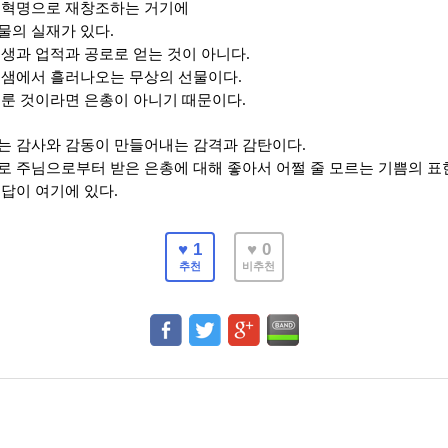
 혁명으로 재창조하는 거기에
.
물의 실재가 있다
.
희생과 업적과 공로로 얻는 것이 아니다
.
 샘에서 흘러나오는 무상의 선물이다
.
이룬 것이라면 은총이 아니기 때문이다
.
는 감사와 감동이 만들어내는 감격과 감탄이다
로 주님으로부터 받은 은총에 대해
좋아서 어쩔 줄 모르는 기쁨의 
.
응답이 여기에 있다
♥ 1
♥ 0
추천
비추천