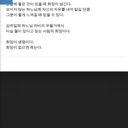
.
눈앞에 좋은 것이 있을 때 희망이 생긴다
보이지 않는 하느님께 자신의 자유를 내어 맡길 만큼
.
그분이 좋게 느껴질 때 믿을 수 있다
삼위일체 하느님 자비의 우물가에서
.
마실 물이 있다고 믿는 사람의 희망이다
.
희망이 생명이다
.
희망이 없으면 죽는다