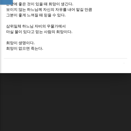
.
눈앞에 좋은 것이 있을 때 희망이 생긴다
보이지 않는 하느님께 자신의 자유를 내어 맡길 만큼
.
그분이 좋게 느껴질 때 믿을 수 있다
삼위일체 하느님 자비의 우물가에서
.
마실 물이 있다고 믿는 사람의 희망이다
.
희망이 생명이다
.
희망이 없으면 죽는다