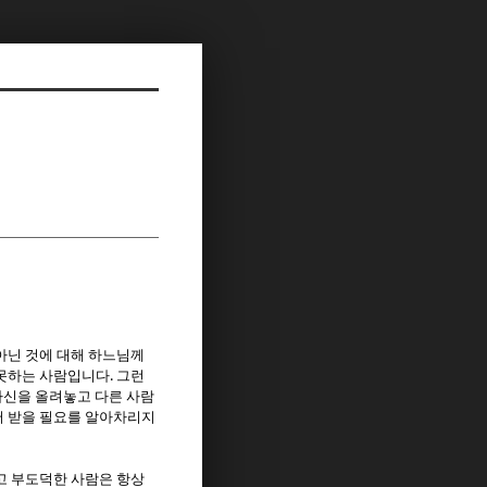
아닌 것에 대해 하느님께
.
 못하는 사람입니다
그런
자신을 올려놓고 다른 사람
서 받을 필요를 알아차리지
고 부도덕한 사람은 항상