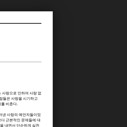
 사랑으로 인하여 사랑 없
사람들은 사랑을 시기하고
.
리를 비춘다
러낸 사랑의 예언자들이었
보다 근본적인 문제들에 대
길을 내면서 단순하게 실천