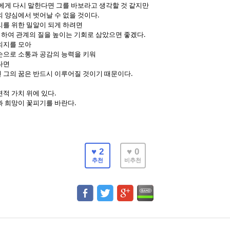
에게 다시 말한다면 그를 바보라고 생각할 것 같지만
.
의 양심에서 벗어날 수 없을 것이다
리를 위한 밀알이 되게 하려면
.
 위하여 관계의 질을 높이는 기회로 삼았으면 좋겠다
의지를 모아
손으로 소통과 공감의 능력을 키워
다면
.
 그의 꿈은 반드시 이루어질 것이기 때문이다
.
편적 가치 위에 있다
.
과 희망이 꽃피기를 바란다
♥ 2
♥ 0
추천
비추천