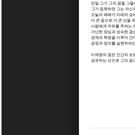
만일 그가 그의 꿈을 그들
그가 침묵하면 그는 자신
오늘의 패배가 미래의 승
더 큰 꿈으로 더 큰 선을
사람에게 자유를 주려는 
가난한 양심과 성숙한 겸
관계의 혁명을 이루어 간
공정과 정의를 실현하려던
이재명의 꿈은 인간의 보
공유하는 선으로 그의 꿈