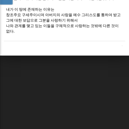
내가 이 땅에 존재하는 이유는
창조주요 구세주이시며 아버지의 사랑을 예수 그리스도를 통하여 받고
그에 대한 보답으로 그분을 사랑하기 위해서
나와 관계를 맺고 있는 이들을 구체적으로 사랑하는 것밖에 다른 것이
.
없다