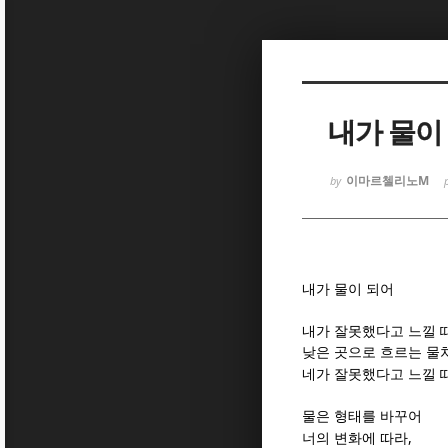
Sketchbook
Sketchbook
내가 물이
이마르첼리노M
by
Sketchbook
Sketchbook
내가 물이 되어
내가 잘못했다고 느낄 
낮은 곳으로 흐르는 물
네가 잘못했다고 느낄 
물은 형태를 바꾸어
,
너의 변화에 따라