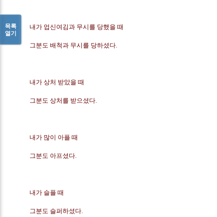
목록
내가 업신여김과 무시를 당했을 때
열기
그분도 배척과 무시를 당하셨다.
내가 상처 받았을 때
그분도 상처를 받으셨다.
내가 많이 아플 때
그분도 아프셨다.
내가 슬플 때
그분도 슬퍼하셨다.