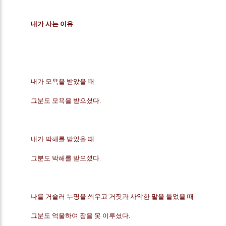
내가 사는 이유
내가 모욕을 받았을 때
그분도 모욕을 받으셨다.
내가 박해를 받았을 때 
그분도 박해를 받으셨다.
나를 거슬러 누명을 씌우고 거짓과 사악한 말을 들었을 때
그분도 억울하여 잠을 못 이루셨다.