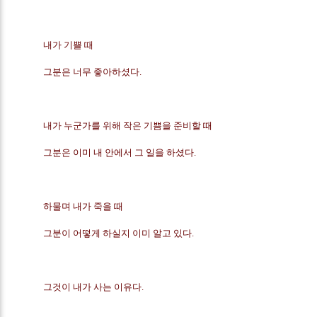
내가 기쁠 때 
그분은 너무 좋아하셨다.
내가 누군가를 위해 작은 기쁨을 준비할 때
그분은 이미 내 안에서 그 일을 하셨다.
하물며 내가 죽을 때
그분이 어떻게 하실지 이미 알고 있다.
그것이 내가 사는 이유다.