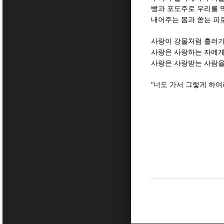
빵과 포도주로 우리를 
내어주는 몸과 쏟는 피
사랑이 강물처럼 흘러가
사랑은 사랑하는 자에게
사랑은 사랑받는 사람을
“
너도 가서 그렇게 하여