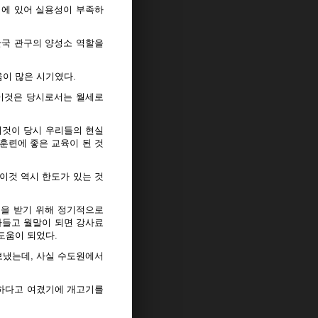
리에 있어 실용성이 부족하
 한국 관구의 양성소 역할을
이 많은 시기였다.
 이것은 당시로서는 월세로
이것이 당시 우리들의 현실
훈련에 좋은 교육이 된 것
이것 역시 한도가 있는 것
을 받기 위해 정기적으로
나들고 월말이 되면 강사료
도움이 되었다.
보냈는데, 사실 수도원에서
능하다고 여겼기에 개고기를