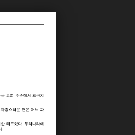
한국 교회 수준에서 프란치
 자랑스러운 면은 어느 파
대한 태도였다. 우리나라에
다.