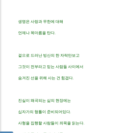
생명은 사랑과 무한에 대해 
언제나 목마름을 탄다.
겉으로 드러난 빙산의 한 자락만보고
그것이 전부라고 믿는 사람들 사이에서
숨겨진 선을 위해 사는 건 힘겹다.
진실이 왜곡되는 삶의 현장에는
십자가의 형틀이 준비되어있다.
사형을 집행할 사람들이 죄목을 읽는다.