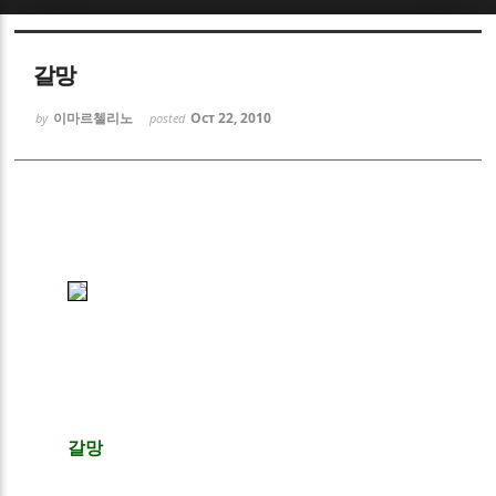
Sketchbook5, 스케치북5
Sketchbook5, 스케치북5
갈망
이마르첼리노
Oct 22, 2010
by
posted
Sketchbook5, 스케치북5
Sketchbook5, 스케치북5
갈망