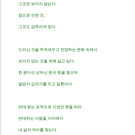
그것은 보이지 않는다.
참으로 선한 것,
그것도 감추어져 있다.
드러난 것을 추켜세우고 찬양하는 문화 속에서
보이지 않는 것을 위해 살고 싶다.
한 분이신 선하신 분의 뜻을 찾으며
말없이 십자가를 지고 갈뿐이다.
반대 받는 표적으로 사셨던 분을 따라
반대하는 사람들 사이에서
내 삶의 자리를 찾는다.