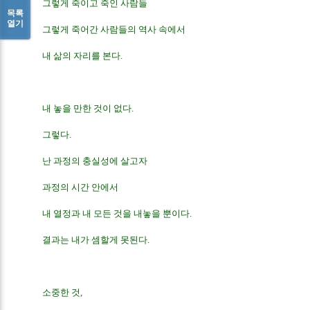
그렇게 죽이고 죽인 사람들
목록
열기
그렇게 죽어간 사람들의 역사 속에서
내 삶의 자리를 본다.
내 놓을 만한 것이 없다.
그렇다.
난 과정의 충실성에 살고자
과정의 시간 안에서
내 열정과 내 모든 것을 내놓을 뿐이다.
결과는 내가 셈할게 못된다.
소중한 것, 