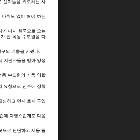
로 신자들을 위로하는 사
 마취도 없이 해야 하는
다가 다시 한국으로 오는
허가 된 목동 수도원을 다
관구의 기틀을 키웠다.
국 지원자들을 받아 양성
정동 수도원의 기둥 역할
의 요청으로 진주에 정착
결심하고 먼저 토지 구입
그런데 다행스럽게도 다음
곳으로 판단하고 서울 중