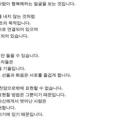
.
사람이 행복해하는 얼굴을 보는 것입니다
를 내지 않는 것처럼
.
창조의 목적입니다
서로 연결되어 있으며
.
결되어 있습니다
.
만 들을 수 있습니다
주자들은
.
을 기울입니다
.
 선율과 화음은 서로를 즐겁게 합니다
.
 찬양으로밖에 표현할 수 없습니다
.
표현할 방법은 그뿐이기 때문입니다
자신에게서 벗어난 사람은
.
현합니다
.
거기에 있기 때문입니다