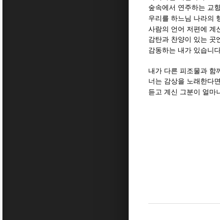
숲속에서 연주하는 교
우리를 하느님 나라의 
사람의 언어 저편에 계
감탄과 찬양이 있는 곳
감동하는 내가 있습니
내가 다른 피조물과 함
너는 감상을 노래한다
듣고 계신 그분이 얼마