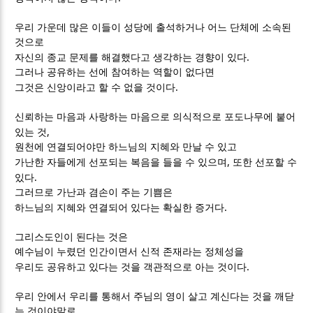
우리 가운데 많은 이들이 성당에 출석하거나 어느 단체에 소속된
것으로
.
자신의 종교 문제를 해결했다고 생각하는 경향이 있다
그러나 공유하는 선에 참여하는 역할이 없다면
.
그것은 신앙이라고 할 수 없을 것이다
신뢰하는 마음과 사랑하는 마음으로 의식적으로 포도나무에 붙어
,
있는 것
원천에 연결되어야만 하느님의 지혜와 만날 수 있고
,
가난한 자들에게 선포되는 복음을 들을 수 있으며
또한 선포할 수
.
있다
그러므로 가난과 겸손이 주는 기쁨은
.
하느님의 지혜와 연결되어 있다는 확실한 증거다
그리스도인이 된다는 것은
예수님이 누렸던 인간이면서 신적 존재라는 정체성을
.
우리도 공유하고 있다는 것을 객관적으로 아는 것이다
우리 안에서 우리를 통해서 주님의 영이 살고 계신다는 것을 깨닫
는 것이야말로