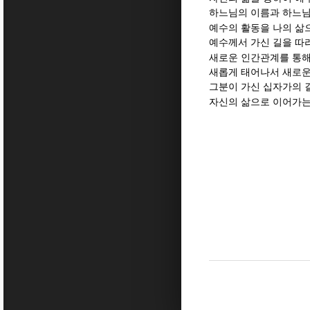
하느님의 이름과 하느님
예수의 활동을 나의 삶
예수께서 가신 길을 따
새로운 인간관계를 통해
새롭게 태어나서 새로운
그분이 가신 십자가의 
자신의 삶으로 이어가