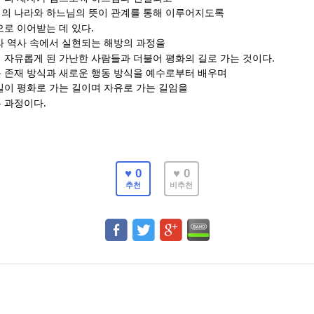
의 나라와 하느님의 뜻이 관계를 통해 이루어지도록
.
으로 이어받는 데 있다
라 역사 속에서 실현되는 해방의 과정을
.
 자유롭게 된 가난한 사람들과 더불어 평화의 길로 가는 것이다
 존재 방식과 새로운 행동 방식을 예수로부터 배우며
길이 평화로 가는 길이며 자유로 가는 길임을
.
는 과정이다
♥ 0
♥ 0
추천
비추천